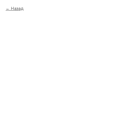
Назад