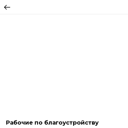
Рабочие по благоустройству