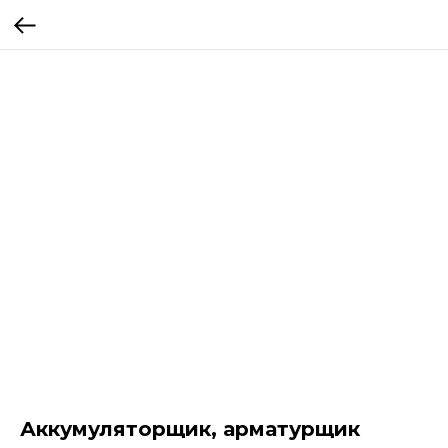
Аккумуляторщик, арматурщик