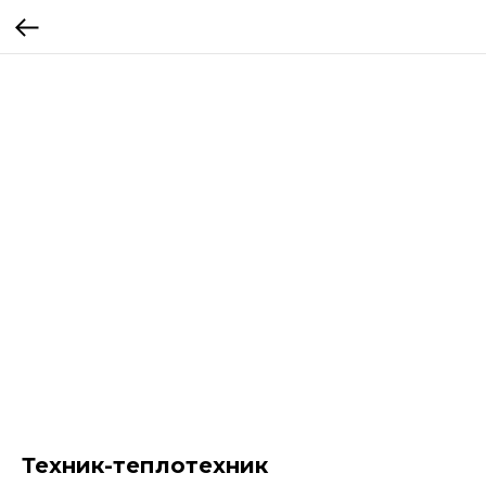
Техник-теплотехник