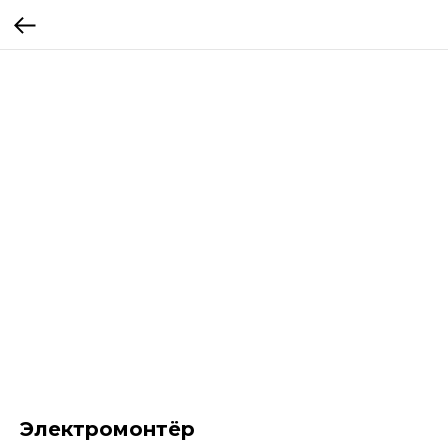
Электромонтёр