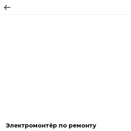
Электромонтёр по ремонту