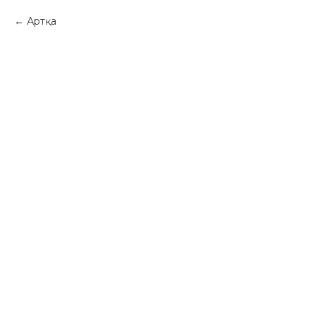
Артқа