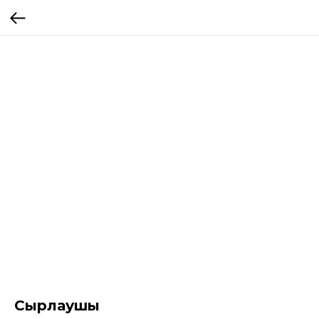
Сырлаушы