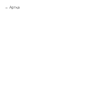
Артқа