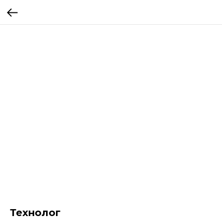
Технолог