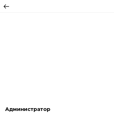
Администратор