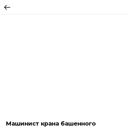
Машинист крана башенного