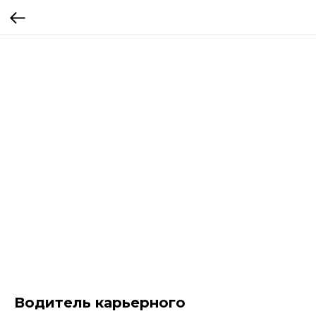
Водитель карьерного