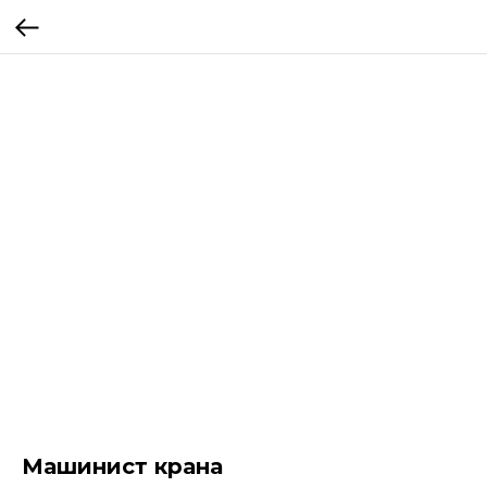
Машинист крана