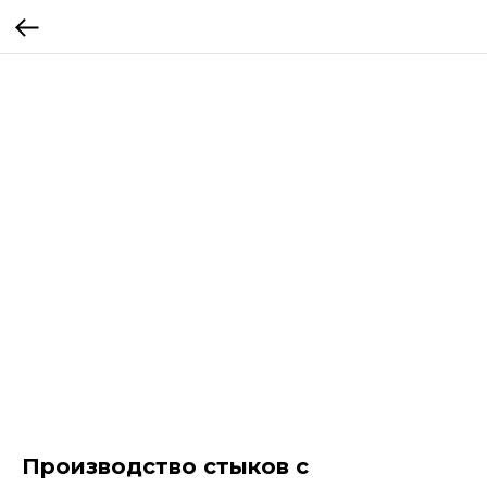
Производство стыков с