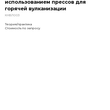
использованием прессов для
горячей вулканизации
КНВЛ003
Теория/практика
Стоимость по запросу