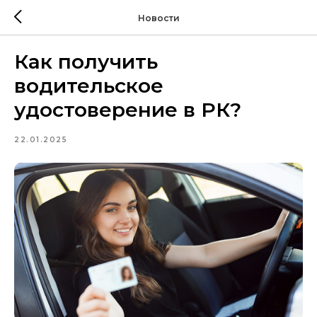
Новости
Как получить
водительское
удостоверение в РК?
22.01.2025