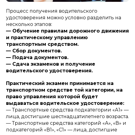
Процесс получения водительского
удостоверения можно условно разделить на
несколько этапов:
— Обучение правилам дорожного движения
и практическому управлению
транспортным средством.
— Сбор документов.
— Подача документов.
— Сдача экзаменов и получение
водительского удостоверения.
Практический экзамен принимается на
транспортном средстве той категории, на
право управления которой будет
выдаваться водительское удостоверение:
— Транспортные средства подкатегории «А1» —
лица, достигшие шестнадцатилетнего возраста.
— Транспортные средства категорий «А», «В» и
подкатегорий «В1», «С1» — лица, достигшие