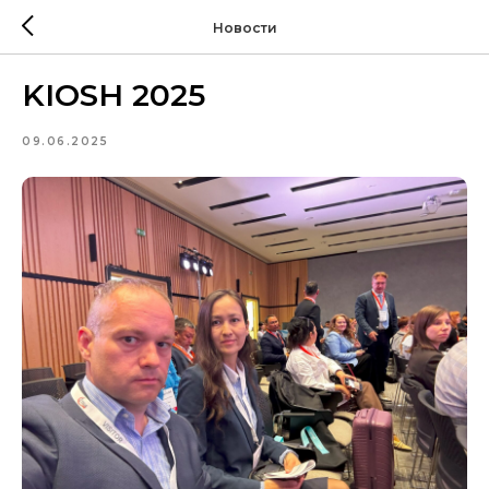
Новости
KIOSH 2025
09.06.2025