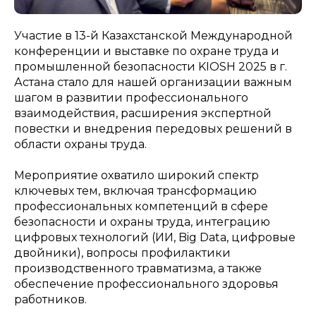
Участие в 13-й Казахстанской Международной
конференции и выставке по охране труда и
промышленной безопасности KIOSH 2025 в г.
Астана стало для нашей организации важным
шагом в развитии профессионального
взаимодействия, расширения экспертной
повестки и внедрения передовых решений в
области охраны труда.
Мероприятие охватило широкий спектр
ключевых тем, включая трансформацию
профессиональных компетенций в сфере
безопасности и охраны труда, интеграцию
цифровых технологий (ИИ, Big Data, цифровые
двойники), вопросы профилактики
производственного травматизма, а также
обеспечение профессионального здоровья
работников.