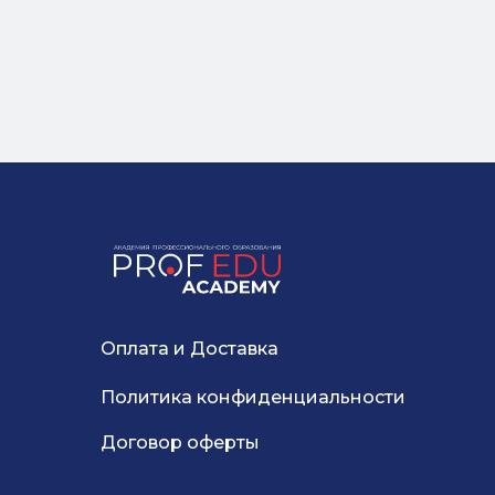
Оплата и Доставка
Политика конфиденциальности
Договор оферты